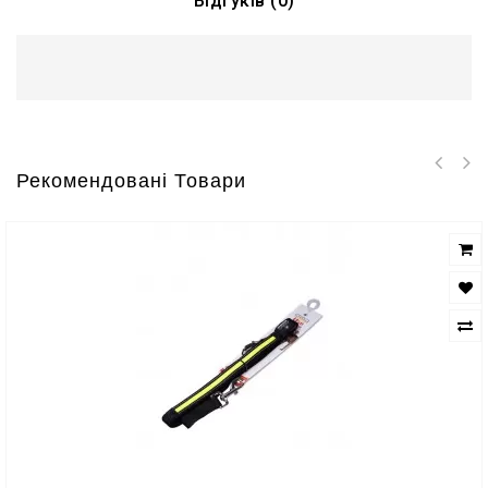
Відгуків (0)
Рекомендовані Товари