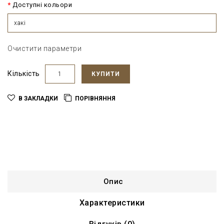
Доступні кольори
хакі
Очистити параметри
Кількість
КУПИТИ
В ЗАКЛАДКИ
ПОРІВНЯННЯ
Опис
Характеристики