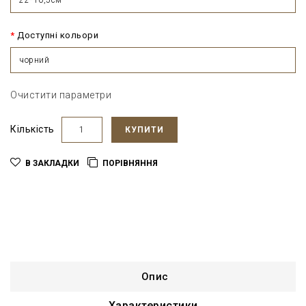
Доступні кольори
чорний
Очистити параметри
Кількість
КУПИТИ
В ЗАКЛАДКИ
ПОРІВНЯННЯ
Опис
Характеристики