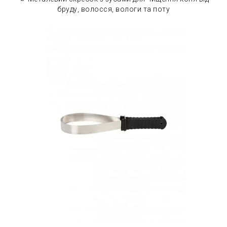
бруду, волосся, вологи та поту