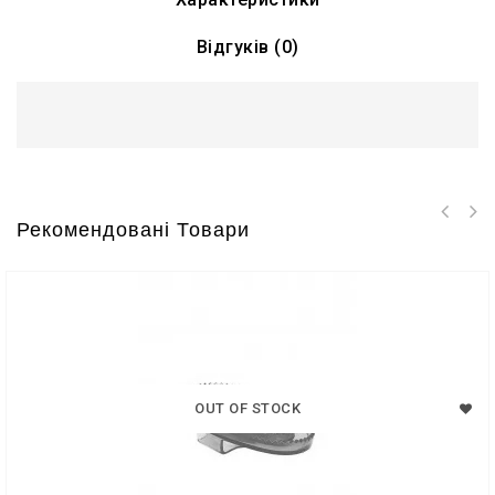
Відгуків (0)
Рекомендовані Товари
OUT OF STOCK