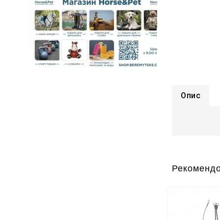
Опис
Рекомендо