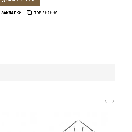
ПІД ЗАМОВЛЕННЯ
В ЗАКЛАДКИ
ПОРІВНЯННЯ