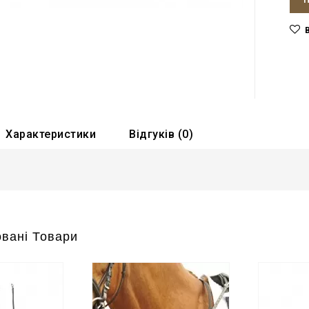
Характеристики
Відгуків (0)
вані Товари