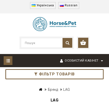
Українська
Russian
ОСОБИСТИЙ КАБІНЕТ
ФІЛЬТР ТОВАРІВ
Бренд
LAG
LAG