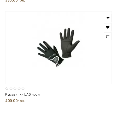
535.00грн.
Рукавички LAG чорн.
400.00грн.