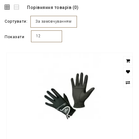
Порівняння товарів (0)
Сортувати:
За замовчуванням
12
Показати