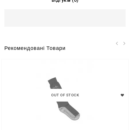
Відгуків (0)
Рекомендовані Товари
OUT OF STOCK