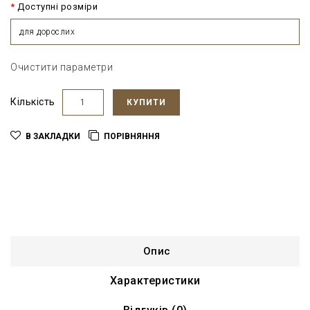
Доступні розміри
для дорослих
Очистити параметри
Кількість
КУПИТИ
В ЗАКЛАДКИ
ПОРІВНЯННЯ
Опис
Характеристики