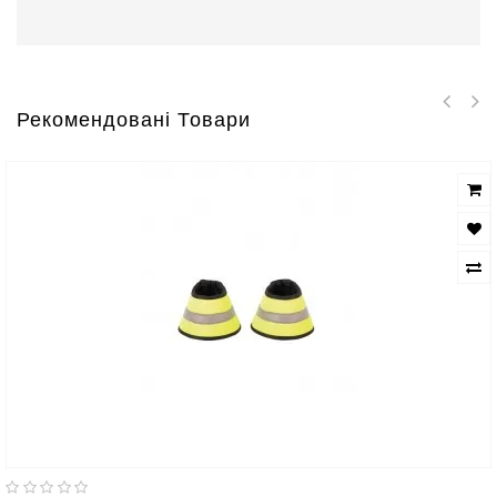
Рекомендовані Товари