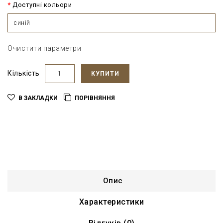
Доступні кольори
синій
Очистити параметри
Кількість
КУПИТИ
В ЗАКЛАДКИ
ПОРІВНЯННЯ
Опис
Характеристики