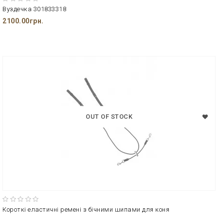
Вуздечка 301833318
2100.00грн.
OUT OF STOCK
Короткі еластичні ремені з бічними шипами для коня