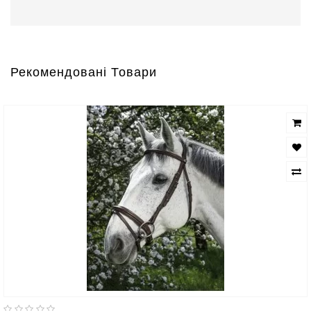
Рекомендовані Товари