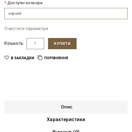
Доступні кольори
чорний
Очистити параметри
Кількість
КУПИТИ
В ЗАКЛАДКИ
ПОРІВНЯННЯ
Опис
Характеристики