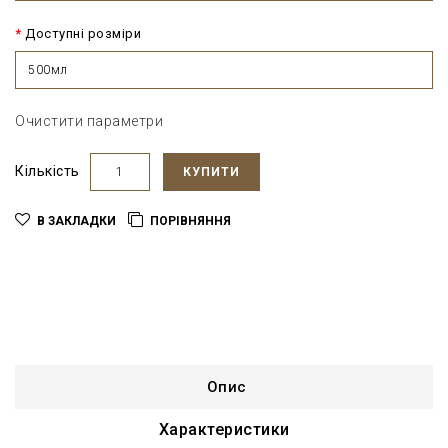
Доступні розміри
500мл
Очистити параметри
Кількість
КУПИТИ
В ЗАКЛАДКИ
ПОРІВНЯННЯ
Опис
Характеристики