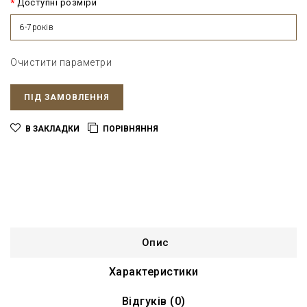
Доступні розміри
6-7років
Очистити параметри
ПІД ЗАМОВЛЕННЯ
В ЗАКЛАДКИ
ПОРІВНЯННЯ
Опис
Характеристики
Відгуків (0)