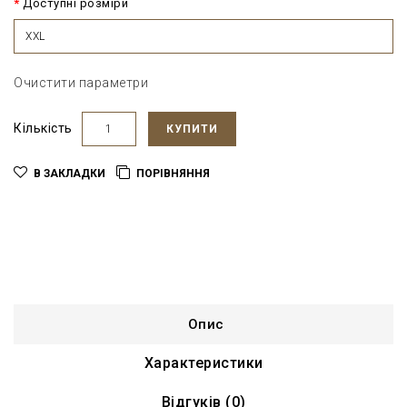
Доступні розміри
XXL
Очистити параметри
Кількість
КУПИТИ
В ЗАКЛАДКИ
ПОРІВНЯННЯ
Опис
Характеристики
Відгуків (0)