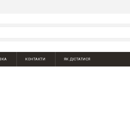
ВКА
КОНТАКТИ
ЯК ДІСТАТИСЯ