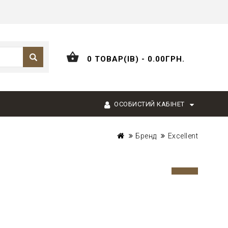
0 ТОВАР(ІВ) - 0.00ГРН.
ОСОБИСТИЙ КАБІНЕТ
Бренд
Excellent