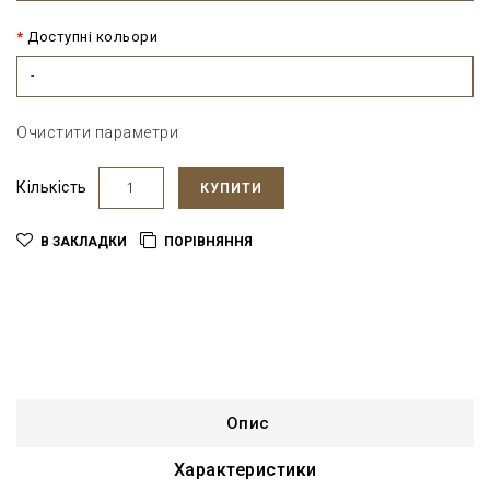
Доступні кольори
-
Очистити параметри
Кількість
КУПИТИ
В ЗАКЛАДКИ
ПОРІВНЯННЯ
Опис
Характеристики