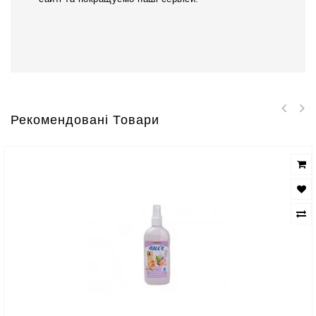
Рекомендовані Товари