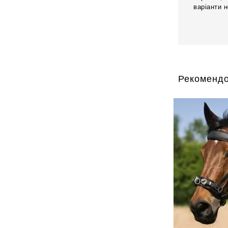
варіанти 
Рекомендо