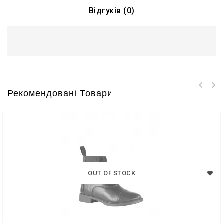
Відгуків (0)
Рекомендовані Товари
OUT OF STOCK