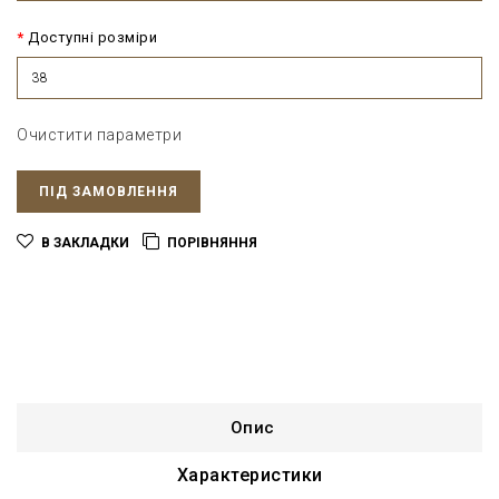
Доступні розміри
38
Очистити параметри
ПІД ЗАМОВЛЕННЯ
В ЗАКЛАДКИ
ПОРІВНЯННЯ
Опис
Характеристики