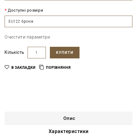
Доступні розміри
EU122 6років
Очистити параметри
Кількість
КУПИТИ
В ЗАКЛАДКИ
ПОРІВНЯННЯ
Опис
Характеристики