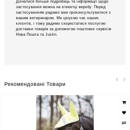
Дізнатися більше подробиць та інформації щодо
застосування можна на етикетці виробу. Перед
застосуванням радимо вам проконсультуватися з
вашим ветеринаром. Ми цінуємо час наших
клієнтів, і тому радимо скористатися послугою
доставки товарів за допомогою поштових сервісів
Нова Пошта та Justin.
Рекомендовані Товари