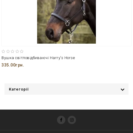
Вушка світловідбиваючі Harry's Horse
335.00грн.
Категорії