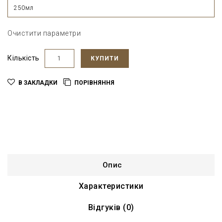
250мл
Очистити параметри
Кількість
КУПИТИ
В ЗАКЛАДКИ
ПОРІВНЯННЯ
Опис
Характеристики
Відгуків (0)