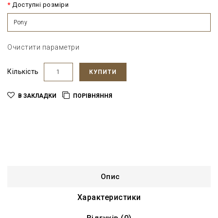
Доступні розміри
Pony
Очистити параметри
Кількість
КУПИТИ
В ЗАКЛАДКИ
ПОРІВНЯННЯ
Опис
Характеристики