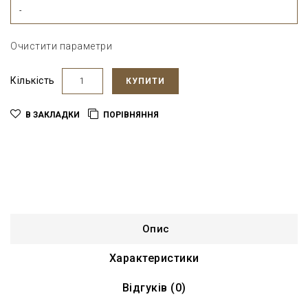
-
Очистити параметри
Кількість
КУПИТИ
В ЗАКЛАДКИ
ПОРІВНЯННЯ
Опис
Характеристики
Відгуків (0)