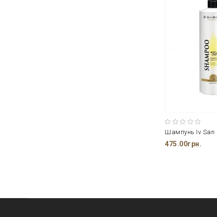
475.00грн.