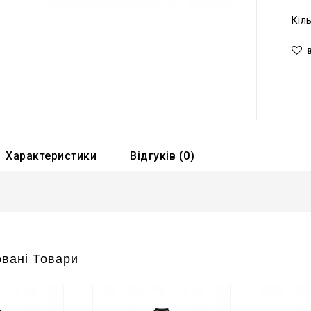
Кіл
Характеристики
Відгуків (0)
вані Товари