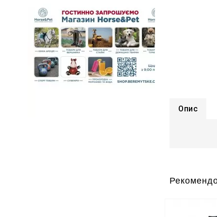
Опис
Рекомендо