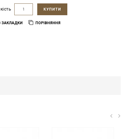
ькість
КУПИТИ
В ЗАКЛАДКИ
ПОРІВНЯННЯ