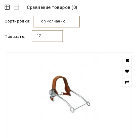
Сравнение товаров (0)
Сортировка:
По умолчанию
12
Показать: