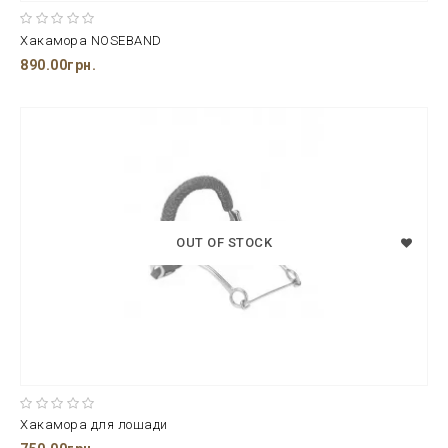
Хакамора NOSEBAND
890.00грн.
OUT OF STOCK
Хакамора для лошади