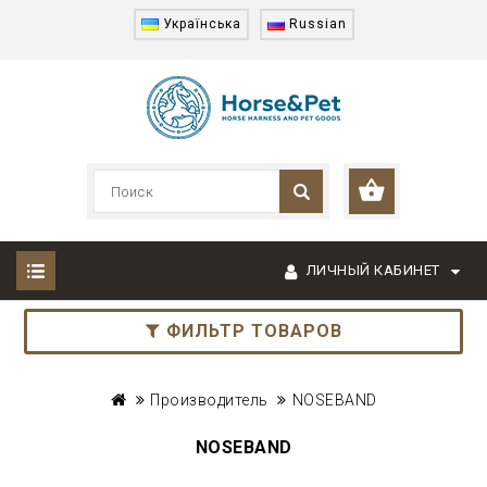
Українська
Russian
ЛИЧНЫЙ КАБИНЕТ
ФИЛЬТР ТОВАРОВ
Производитель
NOSEBAND
NOSEBAND