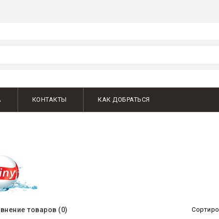
А
КОНТАКТЫ
КАК ДОБРАТЬСЯ
внение товаров (0)
Сортиро