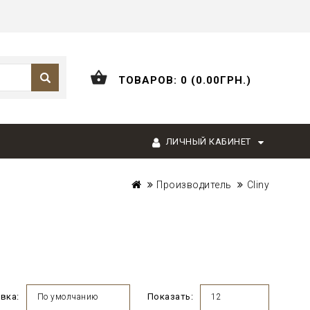
ТОВАРОВ: 0 (0.00ГРН.)
ЛИЧНЫЙ КАБИНЕТ
Производитель
Cliny
вка:
Показать:
По умолчанию
12